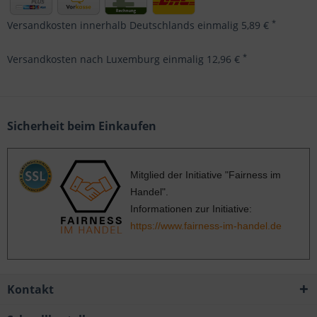
*
Versandkosten innerhalb Deutschlands einmalig 5,89 €
*
Versandkosten nach Luxemburg einmalig 12,96 €
Sicherheit beim Einkaufen
Mitglied der Initiative "Fairness im
Handel".
Informationen zur Initiative:
https://www.fairness-im-handel.de
Kontakt