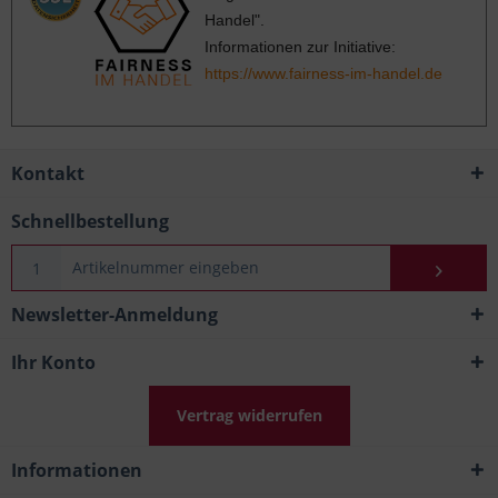
Handel".
Informationen zur Initiative:
https://www.fairness-im-handel.de
Kontakt
Schnellbestellung
Newsletter-Anmeldung
Ihr Konto
Vertrag widerrufen
Informationen