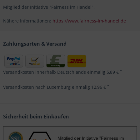
Mitglied der Initiative "Fairness im Handel".
Nähere Informationen:
https://www.fairness-im-handel.de
Zahlungsarten & Versand
*
Versandkosten innerhalb Deutschlands einmalig 5,89 €
*
Versandkosten nach Luxemburg einmalig 12,96 €
Sicherheit beim Einkaufen
Mitglied der Initiative "Fairness im