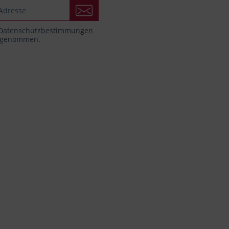
Datenschutzbestimmungen
s genommen.