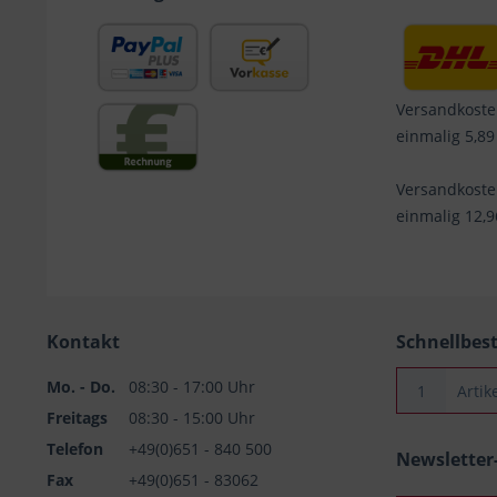
Versandkoste
einmalig 5,89
Versandkost
einmalig 12,
Kontakt
Schnellbes
Mo. - Do.
08:30 - 17:00 Uhr
Freitags
08:30 - 15:00 Uhr
Telefon
+49(0)651 - 840 500
Newslette
Fax
+49(0)651 - 83062