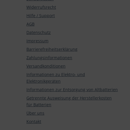
Widerrufsrecht
Hilfe / Support
AGB
Datenschutz
Impressum
Barrierefreiheitserklärung
Zahlungsinformationen
Versandkonditionen
Informationen zu Elektro- und
Elektronikgeräten
Informationen zur Entsorgung von Altbatterien
Getrennte Ausweisung der Herstellerkosten
für Batterien
Über uns
Kontakt