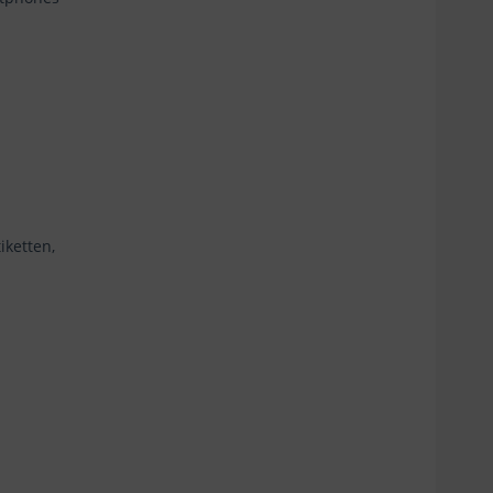
iketten,