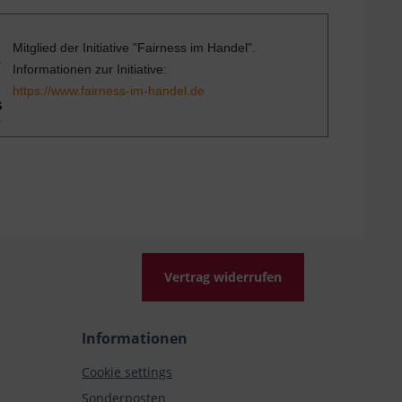
Mitglied der Initiative "Fairness im Handel".
Informationen zur Initiative:
https://www.fairness-im-handel.de
Vertrag widerrufen
Informationen
Cookie settings
Sonderposten