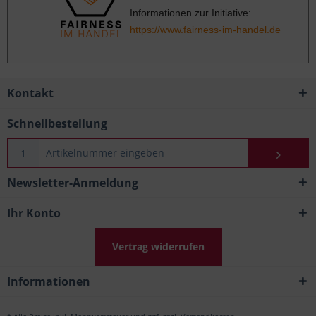
Informationen zur Initiative:
https://www.fairness-im-handel.de
Kontakt
Schnellbestellung
Newsletter-Anmeldung
Ihr Konto
Vertrag widerrufen
Informationen