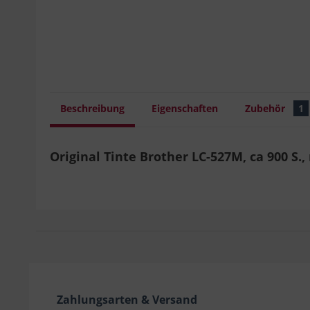
Beschreibung
Eigenschaften
Zubehör
1
Original Tinte Brother LC-527M, ca 900 S.
Zahlungsarten & Versand