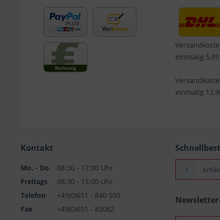
Versandkoste
einmalig 5,89
Versandkost
einmalig 12,
Kontakt
Schnellbes
Mo. - Do.
08:30 - 17:00 Uhr
Freitags
08:30 - 15:00 Uhr
Telefon
+49(0)651 - 840 500
Newslette
Fax
+49(0)651 - 83062