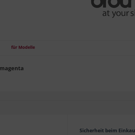
für Modelle
, magenta
Sicherheit beim Einka