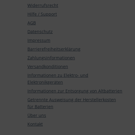
Widerrufsrecht
Hilfe / Support
AGB
Datenschutz
Impressum
Barrierefreiheitserklärung
Zahlungsinformationen
Versandkonditionen
Informationen zu Elektro- und
Elektronikgeräten
Informationen zur Entsorgung von Altbatterien
Getrennte Ausweisung der Herstellerkosten
für Batterien
Über uns
Kontakt