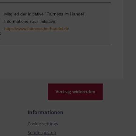
Mitglied der Initiative "Fairness im Handel".
Informationen zur Initiative:
https://www.fairness-im-handel.de
Vertrag widerrufen
Informationen
Cookie settings
Sonderposten