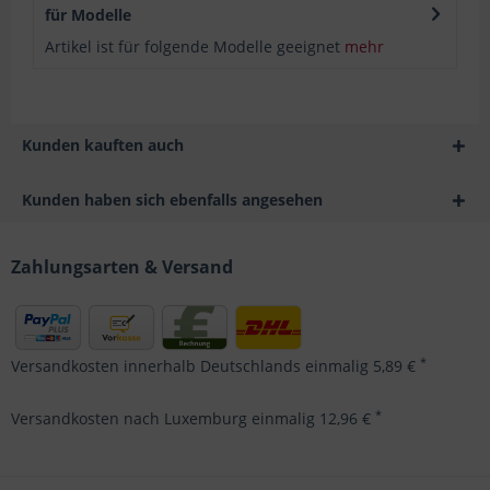
für Modelle
Artikel ist für folgende Modelle geeignet
mehr
Kunden kauften auch
Kunden haben sich ebenfalls angesehen
Zahlungsarten & Versand
*
Versandkosten innerhalb Deutschlands einmalig 5,89 €
*
Versandkosten nach Luxemburg einmalig 12,96 €