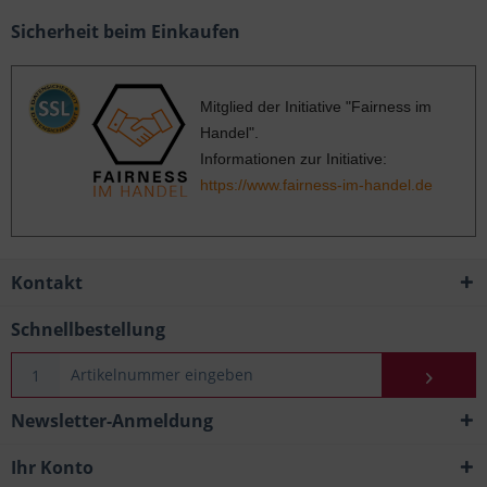
Sicherheit beim Einkaufen
Mitglied der Initiative "Fairness im
Handel".
Informationen zur Initiative:
https://www.fairness-im-handel.de
Kontakt
Schnellbestellung
Newsletter-Anmeldung
Ihr Konto