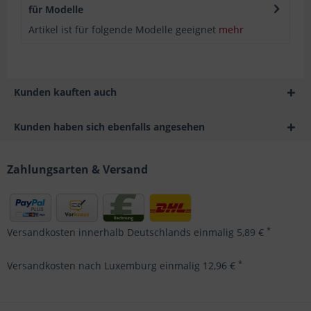
für Modelle
Artikel ist für folgende Modelle geeignet
mehr
Kunden kauften auch
Kunden haben sich ebenfalls angesehen
Zahlungsarten & Versand
*
Versandkosten innerhalb Deutschlands einmalig 5,89 €
*
Versandkosten nach Luxemburg einmalig 12,96 €