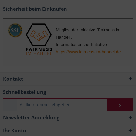
Sicherheit beim Einkaufen
Mitglied der Initiative "Fairness im
Handel".
Informationen zur Initiative:
https://www.fairness-im-handel.de
Kontakt
Schnellbestellung
Newsletter-Anmeldung
Ihr Konto