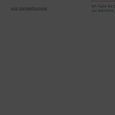
Ich habe die
zum Kontaktformular
zur Kenntni