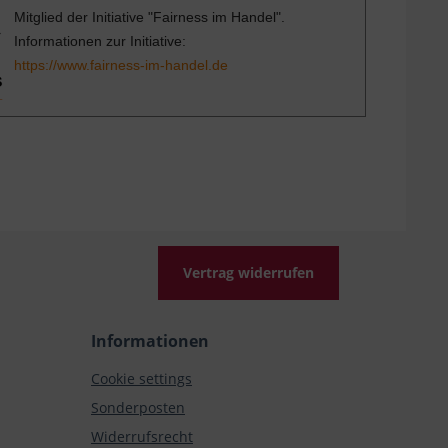
Mitglied der Initiative "Fairness im Handel".
Informationen zur Initiative:
https://www.fairness-im-handel.de
Vertrag widerrufen
Informationen
Cookie settings
Sonderposten
Widerrufsrecht