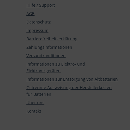
Hilfe / Support
AGB
Datenschutz
Impressum
Barrierefreiheitserklärung
Zahlungsinformationen
Versandkonditionen
Informationen zu Elektro- und
Elektronikgeräten
Informationen zur Entsorgung von Altbatterien
Getrennte Ausweisung der Herstellerkosten
für Batterien
Über uns
Kontakt