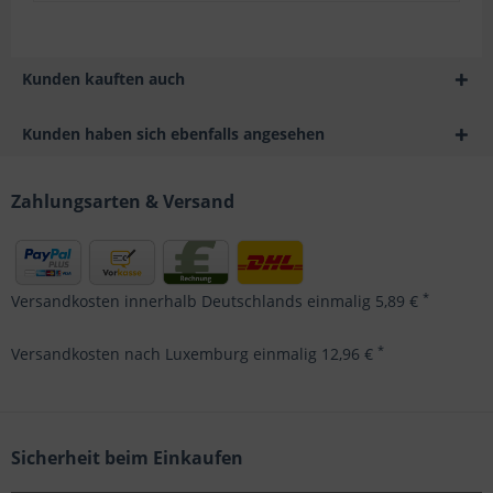
Kunden kauften auch
Kunden haben sich ebenfalls angesehen
Zahlungsarten & Versand
*
Versandkosten innerhalb Deutschlands einmalig 5,89 €
*
Versandkosten nach Luxemburg einmalig 12,96 €
Sicherheit beim Einkaufen