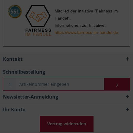
Mitglied der Initiative "Fairness im
Handel".
Informationen zur Initiative:
https://www.fairness-im-handel.de
Kontakt
Schnellbestellung
Newsletter-Anmeldung
Ihr Konto
Vertrag widerrufen