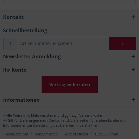
Kontakt
Schnellbestellung
Newsletter-Anmeldung
Ihr Konto
Vertrag widerrufen
Informationen
* Alle Preise inkl. Mehrwertsteuer und ggf. zzgl.
Versandkosten
** Gilt für Lieferungen nach Deutschland. Lieferzeiten für andere Länder und
Informationen zur Berechnung des Liefertermins siehe
hier
.
Cookie settings
Sonderposten
Widerrufsrecht
Hilfe / Support