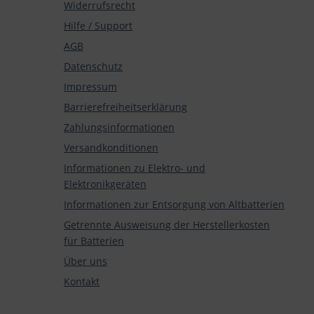
Widerrufsrecht
Hilfe / Support
AGB
Datenschutz
Impressum
Barrierefreiheitserklärung
Zahlungsinformationen
Versandkonditionen
Informationen zu Elektro- und
Elektronikgeräten
Informationen zur Entsorgung von Altbatterien
Getrennte Ausweisung der Herstellerkosten
für Batterien
Über uns
Kontakt