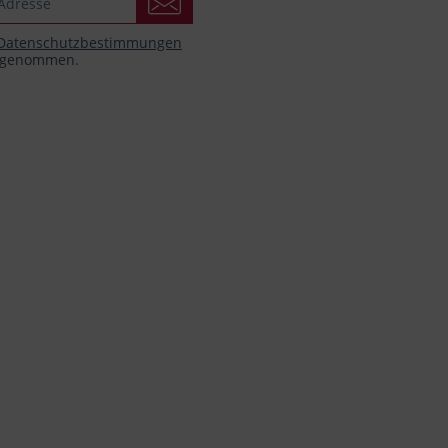
Datenschutzbestimmungen
s genommen.