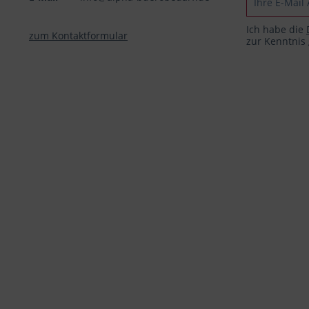
Ich habe die
zum Kontaktformular
zur Kenntni