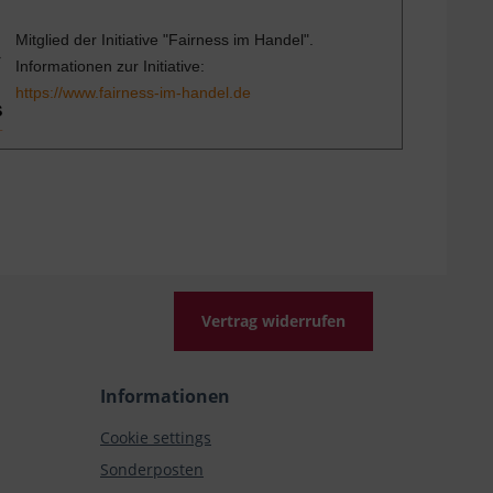
Mitglied der Initiative "Fairness im Handel".
Informationen zur Initiative:
https://www.fairness-im-handel.de
Vertrag widerrufen
Informationen
Cookie settings
Sonderposten