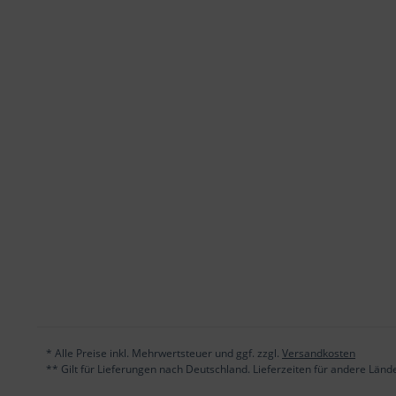
* Alle Preise inkl. Mehrwertsteuer und ggf. zzgl.
Versandkosten
** Gilt für Lieferungen nach Deutschland. Lieferzeiten für andere Län