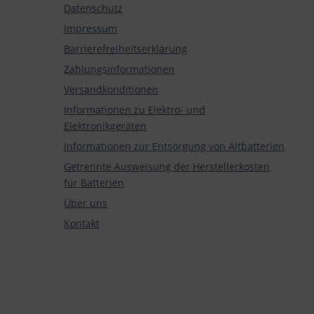
Datenschutz
Impressum
Barrierefreiheitserklärung
Zahlungsinformationen
Versandkonditionen
Informationen zu Elektro- und
Elektronikgeräten
Informationen zur Entsorgung von Altbatterien
Getrennte Ausweisung der Herstellerkosten
für Batterien
Über uns
Kontakt