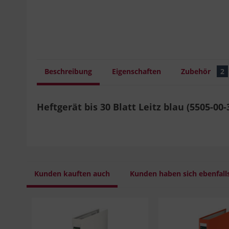
Beschreibung
Eigenschaften
Zubehör
2
Heftgerät bis 30 Blatt Leitz blau (5505-00
Kunden kauften auch
Kunden haben sich ebenfall