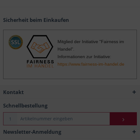
Sicherheit beim Einkaufen
Mitglied der Initiative "Fairness im
Handel".
Informationen zur Initiative:
https://www.fairness-im-handel.de
Kontakt
Schnellbestellung
Newsletter-Anmeldung