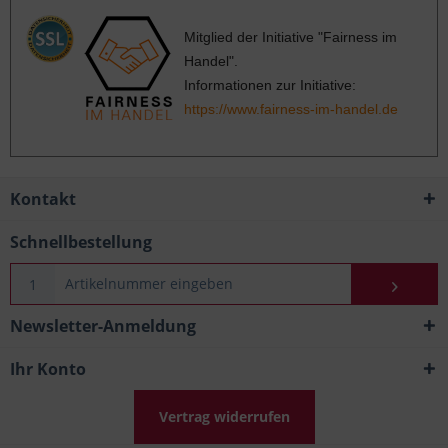
Mitglied der Initiative "Fairness im
Handel".
Informationen zur Initiative:
https://www.fairness-im-handel.de
Kontakt
Schnellbestellung
Newsletter-Anmeldung
Ihr Konto
Vertrag widerrufen