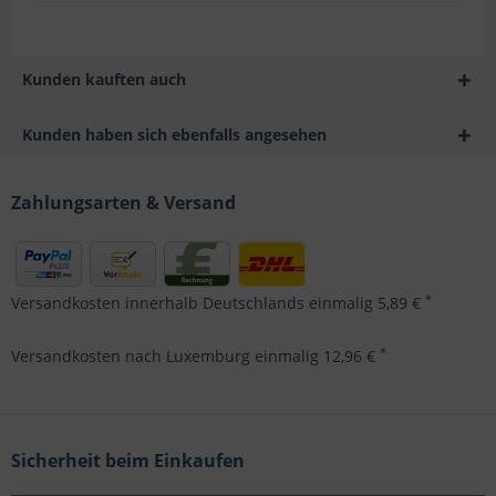
Kunden kauften auch
Kunden haben sich ebenfalls angesehen
Zahlungsarten & Versand
*
Versandkosten innerhalb Deutschlands einmalig 5,89 €
*
Versandkosten nach Luxemburg einmalig 12,96 €
Sicherheit beim Einkaufen