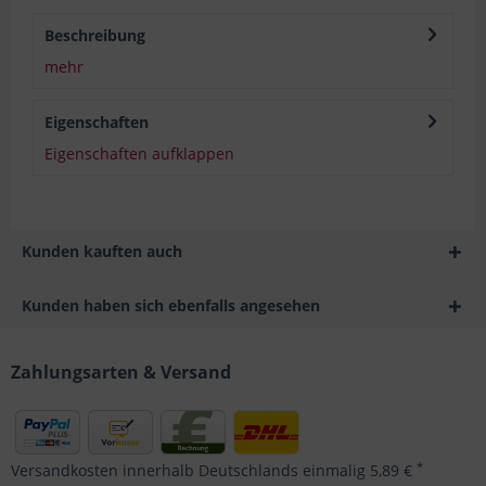
Beschreibung
mehr
Eigenschaften
Eigenschaften aufklappen
Kunden kauften auch
Kunden haben sich ebenfalls angesehen
Zahlungsarten & Versand
*
Versandkosten innerhalb Deutschlands einmalig 5,89 €