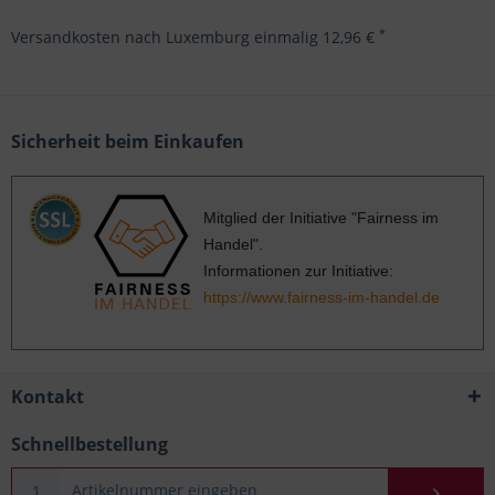
*
Versandkosten nach Luxemburg einmalig 12,96 €
Sicherheit beim Einkaufen
Mitglied der Initiative "Fairness im
Handel".
Informationen zur Initiative:
https://www.fairness-im-handel.de
Kontakt
Schnellbestellung