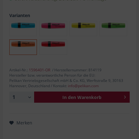
Varianten
Artikel-Nr.:
1596401-OR
/ Herstellernummer: 814119
Hersteller bzw. verantwortliche Person für die EU:
Pelikan Vertriebsgesellschaft mbH & Co. KG, Werftstraße 9, 30163
Hannover, Deutschland / Kontakt:
info@pelikan.com
In den
Warenkorb
Merken