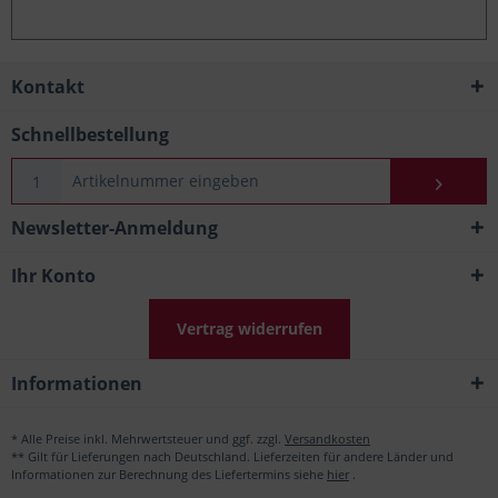
Kontakt
Schnellbestellung
Newsletter-Anmeldung
Ihr Konto
Vertrag widerrufen
Informationen
* Alle Preise inkl. Mehrwertsteuer und ggf. zzgl.
Versandkosten
** Gilt für Lieferungen nach Deutschland. Lieferzeiten für andere Länder und
Informationen zur Berechnung des Liefertermins siehe
hier
.