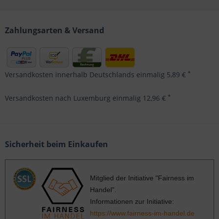
Zahlungsarten & Versand
*
Versandkosten innerhalb Deutschlands einmalig 5,89 €
*
Versandkosten nach Luxemburg einmalig 12,96 €
Sicherheit beim Einkaufen
Mitglied der Initiative "Fairness im
Handel".
Informationen zur Initiative:
https://www.fairness-im-handel.de