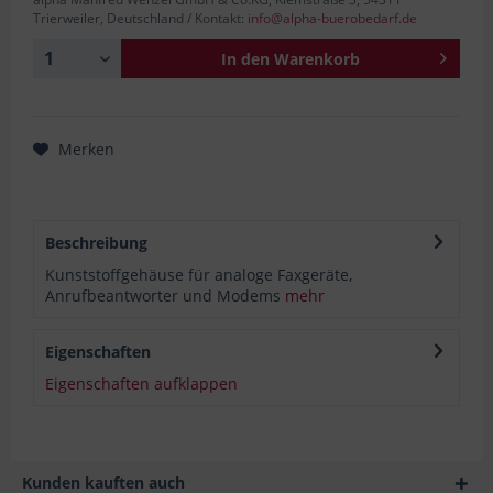
Trierweiler, Deutschland / Kontakt:
info@alpha-buerobedarf.de
In den
Warenkorb
Merken
Beschreibung
Kunststoffgehäuse für analoge Faxgeräte,
Anrufbeantworter und Modems
mehr
Eigenschaften
Eigenschaften aufklappen
Kunden kauften auch