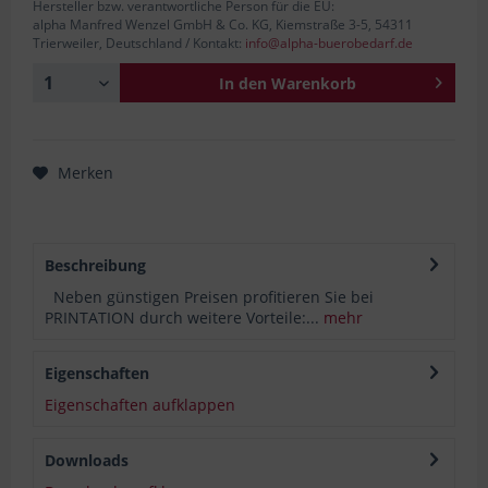
Hersteller bzw. verantwortliche Person für die EU:
alpha Manfred Wenzel GmbH & Co. KG, Kiemstraße 3-5, 54311
Trierweiler, Deutschland / Kontakt:
info@alpha-buerobedarf.de
In den
Warenkorb
Merken
Beschreibung
Neben günstigen Preisen profitieren Sie bei
PRINTATION durch weitere Vorteile:...
mehr
Eigenschaften
Eigenschaften aufklappen
Downloads