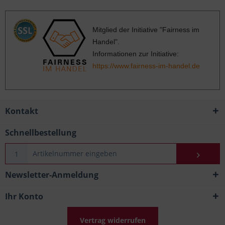
Mitglied der Initiative "Fairness im
Handel".
Informationen zur Initiative:
https://www.fairness-im-handel.de
Kontakt
Schnellbestellung
Newsletter-Anmeldung
Ihr Konto
Vertrag widerrufen