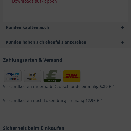
Downloads aufklappen
Kunden kauften auch
Kunden haben sich ebenfalls angesehen
Zahlungsarten & Versand
*
Versandkosten innerhalb Deutschlands einmalig 5,89 €
*
Versandkosten nach Luxemburg einmalig 12,96 €
Sicherheit beim Einkaufen