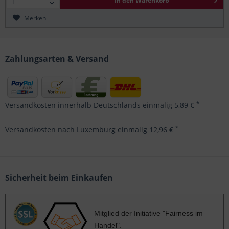
In den
Warenkorb
Merken
Zahlungsarten & Versand
*
Versandkosten innerhalb Deutschlands einmalig 5,89 €
*
Versandkosten nach Luxemburg einmalig 12,96 €
Sicherheit beim Einkaufen
Mitglied der Initiative "Fairness im
Handel".