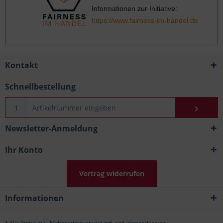
Informationen zur Initiative:
https://www.fairness-im-handel.de
Kontakt
Schnellbestellung
Newsletter-Anmeldung
Ihr Konto
Vertrag widerrufen
Informationen
* Alle Preise inkl. Mehrwertsteuer und ggf. zzgl.
Versandkosten