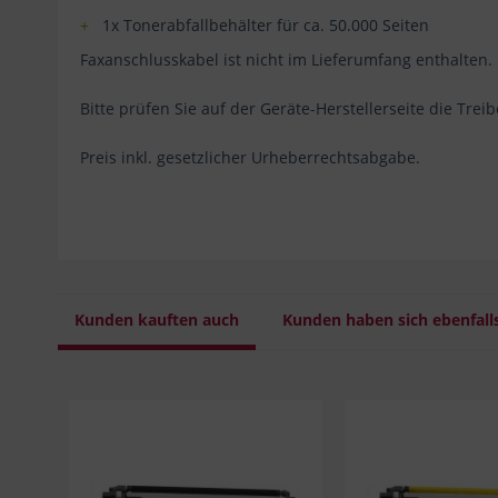
1x Tonerabfallbehälter für ca. 50.000 Seiten
Faxanschlusskabel ist nicht im Lieferumfang enthalten. 
Bitte prüfen Sie auf der Geräte-Herstellerseite die Trei
Preis inkl. gesetzlicher Urheberrechtsabgabe.
Kunden kauften auch
Kunden haben sich ebenfall