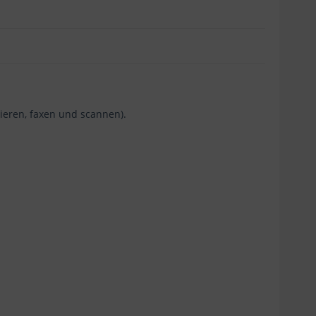
ieren, faxen und scannen).