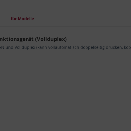
für Modelle
ktionsgerät (Vollduplex)
N und Vollduplex (kann vollautomatisch doppelseitig drucken, kop