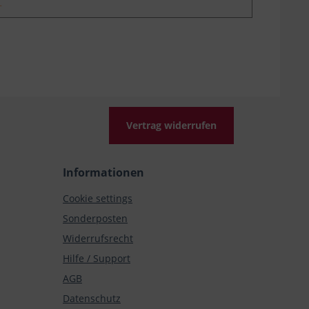
Vertrag widerrufen
Informationen
Cookie settings
Sonderposten
Widerrufsrecht
Hilfe / Support
AGB
Datenschutz