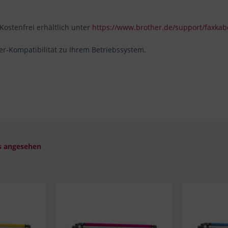
Kostenfrei erhältlich unter
https://www.brother.de/support/faxkab
ber-Kompatibilität zu Ihrem Betriebssystem.
s angesehen