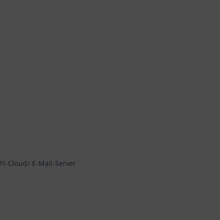
TP/-Cloud/-E-Mail-Server