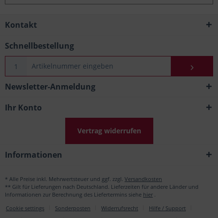
Kontakt
Schnellbestellung
Newsletter-Anmeldung
Ihr Konto
Vertrag widerrufen
Informationen
* Alle Preise inkl. Mehrwertsteuer und ggf. zzgl.
Versandkosten
** Gilt für Lieferungen nach Deutschland. Lieferzeiten für andere Länder und
Informationen zur Berechnung des Liefertermins siehe
hier
.
Cookie settings
Sonderposten
Widerrufsrecht
Hilfe / Support