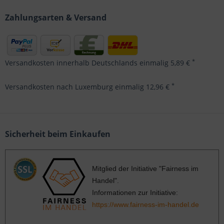
Zahlungsarten & Versand
*
Versandkosten innerhalb Deutschlands einmalig 5,89 €
*
Versandkosten nach Luxemburg einmalig 12,96 €
Sicherheit beim Einkaufen
Mitglied der Initiative "Fairness im
Handel".
Informationen zur Initiative:
https://www.fairness-im-handel.de