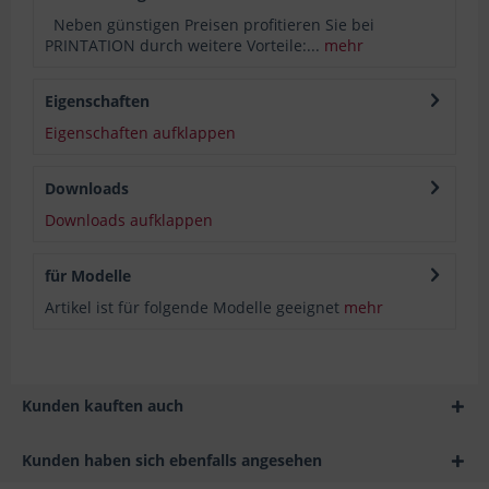
Neben günstigen Preisen profitieren Sie bei
PRINTATION durch weitere Vorteile:...
mehr
Eigenschaften
Eigenschaften aufklappen
Downloads
Downloads aufklappen
für Modelle
Artikel ist für folgende Modelle geeignet
mehr
Kunden kauften auch
Kunden haben sich ebenfalls angesehen