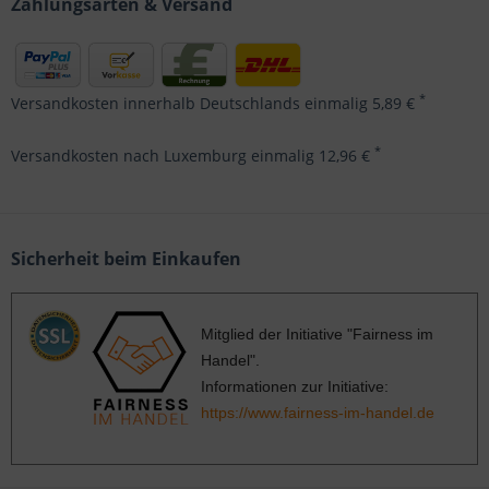
Zahlungsarten & Versand
*
Versandkosten innerhalb Deutschlands einmalig 5,89 €
*
Versandkosten nach Luxemburg einmalig 12,96 €
Sicherheit beim Einkaufen
Mitglied der Initiative "Fairness im
Handel".
Informationen zur Initiative:
https://www.fairness-im-handel.de