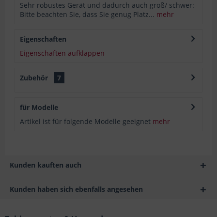
Sehr robustes Gerät und dadurch auch groß/ schwer:
Bitte beachten Sie, dass Sie genug Platz...
mehr
Eigenschaften
Eigenschaften aufklappen
Zubehör
7
für Modelle
Artikel ist für folgende Modelle geeignet
mehr
Kunden kauften auch
Kunden haben sich ebenfalls angesehen