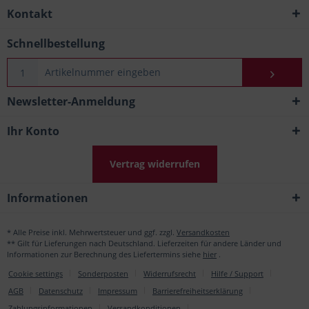
Kontakt
Schnellbestellung
Newsletter-Anmeldung
Ihr Konto
Vertrag widerrufen
Informationen
* Alle Preise inkl. Mehrwertsteuer und ggf. zzgl.
Versandkosten
** Gilt für Lieferungen nach Deutschland. Lieferzeiten für andere Länder und
Informationen zur Berechnung des Liefertermins siehe
hier
.
Cookie settings
Sonderposten
Widerrufsrecht
Hilfe / Support
AGB
Datenschutz
Impressum
Barrierefreiheitserklärung
Zahlungsinformationen
Versandkonditionen