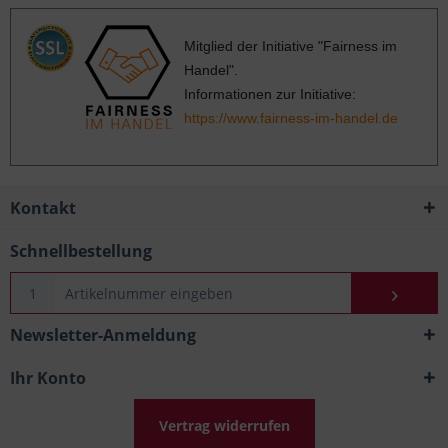
Mitglied der Initiative "Fairness im
Handel".
Informationen zur Initiative:
https://www.fairness-im-handel.de
Kontakt
Schnellbestellung
Newsletter-Anmeldung
Ihr Konto
Vertrag widerrufen