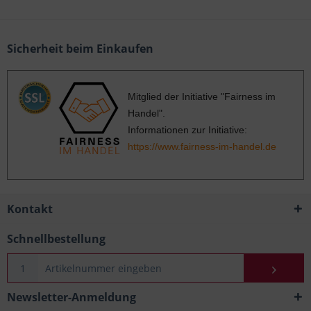
Sicherheit beim Einkaufen
Mitglied der Initiative "Fairness im
Handel".
Informationen zur Initiative:
https://www.fairness-im-handel.de
Kontakt
Schnellbestellung
Newsletter-Anmeldung