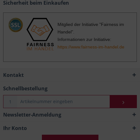
Sicherheit beim Einkaufen
Mitglied der Initiative "Fairness im
Handel".
Informationen zur Initiative:
https://www.fairness-im-handel.de
Kontakt
Schnellbestellung
Newsletter-Anmeldung
Ihr Konto