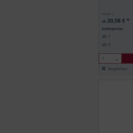
Inhalt
1
20,58 € *
ab
Staffelpreise
ab
1
ab
3
Vergleichen