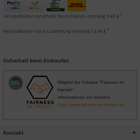
*
Versandkosten innerhalb Deutschlands einmalig 5,89 €
*
Versandkosten nach Luxemburg einmalig 12,96 €
Sicherheit beim Einkaufen
Mitglied der Initiative "Fairness im
Handel".
Informationen zur Initiative:
https://www.fairness-im-handel.de
Kontakt