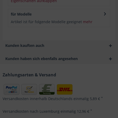
Eigenschaften aufklappen
für Modelle
Artikel ist für folgende Modelle geeignet
mehr
Kunden kauften auch
Kunden haben sich ebenfalls angesehen
Zahlungsarten & Versand
*
Versandkosten innerhalb Deutschlands einmalig 5,89 €
*
Versandkosten nach Luxemburg einmalig 12,96 €