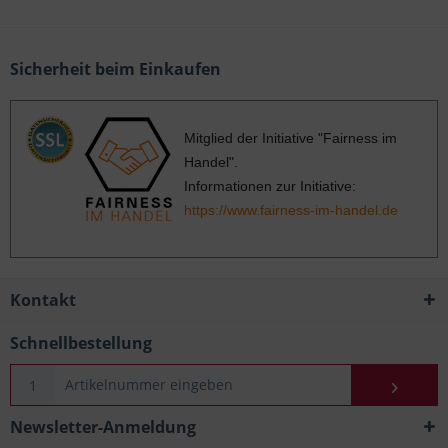
Sicherheit beim Einkaufen
Mitglied der Initiative "Fairness im
Handel".
Informationen zur Initiative:
https://www.fairness-im-handel.de
Kontakt
Schnellbestellung
Newsletter-Anmeldung