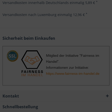
*
Versandkosten innerhalb Deutschlands einmalig 5,89 €
*
Versandkosten nach Luxemburg einmalig 12,96 €
Sicherheit beim Einkaufen
Mitglied der Initiative "Fairness im
Handel".
Informationen zur Initiative:
https://www.fairness-im-handel.de
Kontakt
Schnellbestellung