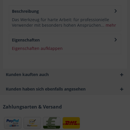
Beschreibung
Das Werkzeug für harte Arbeit: für professionielle
Verwender mit besonders hohen Ansprüchen...
mehr
Eigenschaften
Eigenschaften aufklappen
Kunden kauften auch
Kunden haben sich ebenfalls angesehen
Zahlungsarten & Versand