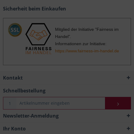
Sicherheit beim Einkaufen
Mitglied der Initiative "Fairness im
Handel".
Informationen zur Initiative:
https://www.fairness-im-handel.de
Kontakt
Schnellbestellung
Newsletter-Anmeldung
Ihr Konto