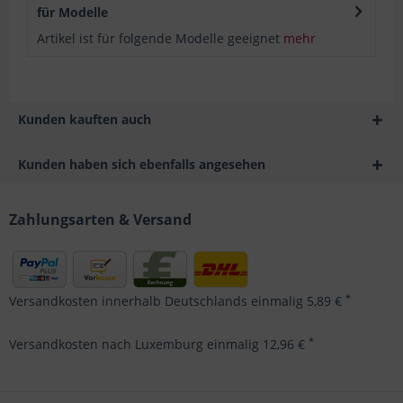
für Modelle
Artikel ist für folgende Modelle geeignet
mehr
Kunden kauften auch
Kunden haben sich ebenfalls angesehen
Zahlungsarten & Versand
*
Versandkosten innerhalb Deutschlands einmalig 5,89 €
*
Versandkosten nach Luxemburg einmalig 12,96 €