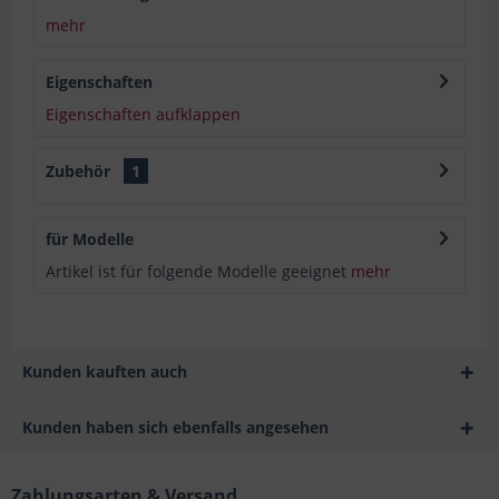
mehr
Eigenschaften
Eigenschaften aufklappen
Zubehör
1
für Modelle
Artikel ist für folgende Modelle geeignet
mehr
Kunden kauften auch
Kunden haben sich ebenfalls angesehen
Zahlungsarten & Versand