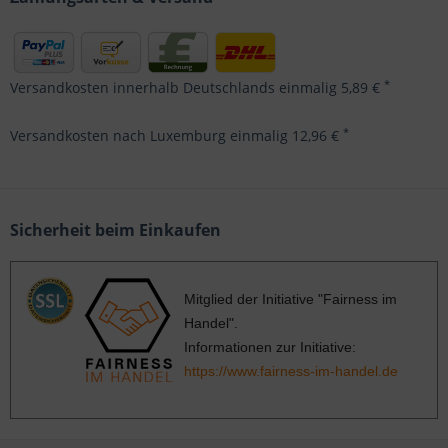
*
Versandkosten innerhalb Deutschlands einmalig 5,89 €
*
Versandkosten nach Luxemburg einmalig 12,96 €
Sicherheit beim Einkaufen
Mitglied der Initiative "Fairness im
Handel".
Informationen zur Initiative:
https://www.fairness-im-handel.de