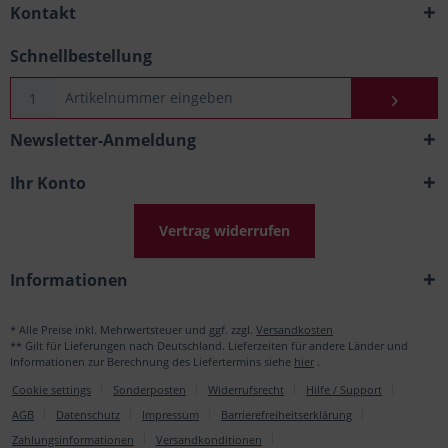
Kontakt
Schnellbestellung
Newsletter-Anmeldung
Ihr Konto
Vertrag widerrufen
Informationen
* Alle Preise inkl. Mehrwertsteuer und ggf. zzgl.
Versandkosten
** Gilt für Lieferungen nach Deutschland. Lieferzeiten für andere Länder und
Informationen zur Berechnung des Liefertermins siehe
hier
.
Cookie settings
Sonderposten
Widerrufsrecht
Hilfe / Support
AGB
Datenschutz
Impressum
Barrierefreiheitserklärung
Zahlungsinformationen
Versandkonditionen