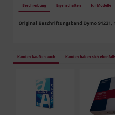
Beschreibung
Eigenschaften
für Modelle
Original Beschriftungsband Dymo 91221, 
Kunden kauften auch
Kunden haben sich ebenfall