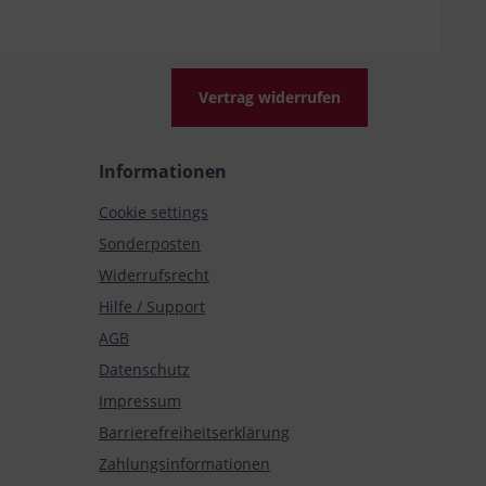
Vertrag widerrufen
Informationen
Cookie settings
Sonderposten
Widerrufsrecht
Hilfe / Support
AGB
Datenschutz
Impressum
Barrierefreiheitserklärung
Zahlungsinformationen