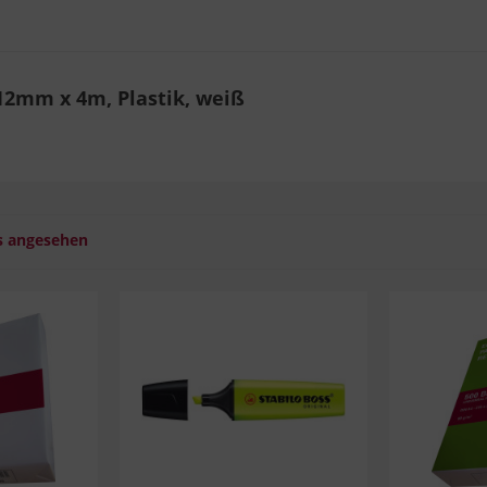
12mm x 4m, Plastik, weiß
s angesehen