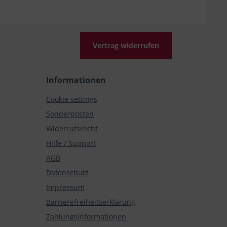
Vertrag widerrufen
Informationen
Cookie settings
Sonderposten
Widerrufsrecht
Hilfe / Support
AGB
Datenschutz
Impressum
Barrierefreiheitserklärung
Zahlungsinformationen