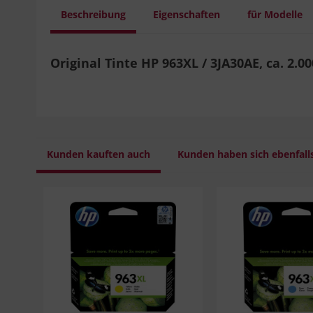
Beschreibung
Eigenschaften
für Modelle
Original Tinte HP 963XL / 3JA30AE, ca. 2.00
Kunden kauften auch
Kunden haben sich ebenfall