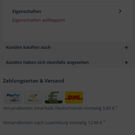
Eigenschaften
Eigenschaften aufklappen
Kunden kauften auch
Kunden haben sich ebenfalls angesehen
Zahlungsarten & Versand
*
Versandkosten innerhalb Deutschlands einmalig 5,89 €
*
Versandkosten nach Luxemburg einmalig 12,96 €