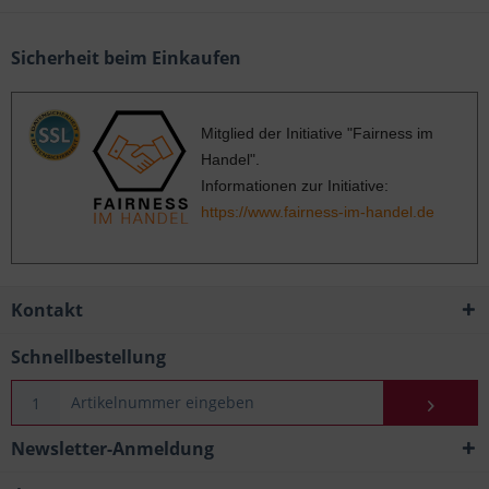
Sicherheit beim Einkaufen
Mitglied der Initiative "Fairness im
Handel".
Informationen zur Initiative:
https://www.fairness-im-handel.de
Kontakt
Schnellbestellung
Newsletter-Anmeldung