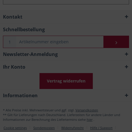
Kontakt
Schnellbestellung
Newsletter-Anmeldung
Ihr Konto
Vertrag widerrufen
Informationen
* Alle Preise inkl. Mehrwertsteuer und ggf. zzgl.
Versandkosten
** Gilt für Lieferungen nach Deutschland. Lieferzeiten für andere Länder und
Informationen zur Berechnung des Liefertermins siehe
hier
.
Cookie settings
Sonderposten
Widerrufsrecht
Hilfe / Support