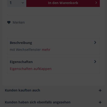
In den
Warenkorb
Merken
Beschreibung
mit Wechselfenster
mehr
Eigenschaften
Eigenschaften aufklappen
Kunden kauften auch
Kunden haben sich ebenfalls angesehen