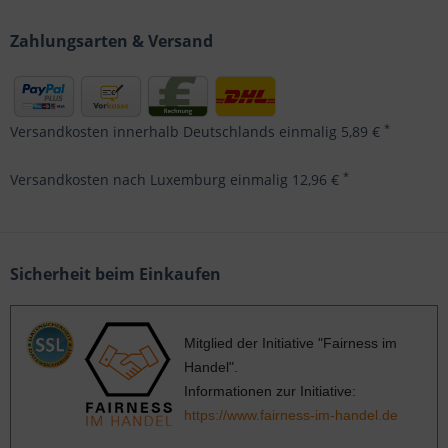
Zahlungsarten & Versand
*
Versandkosten innerhalb Deutschlands einmalig 5,89 €
*
Versandkosten nach Luxemburg einmalig 12,96 €
Sicherheit beim Einkaufen
Mitglied der Initiative "Fairness im
Handel".
Informationen zur Initiative:
https://www.fairness-im-handel.de