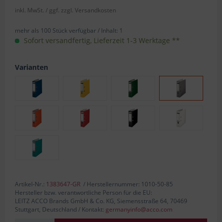
inkl. MwSt.
/ ggf. zzgl. Versandkosten
mehr als 100 Stück verfügbar /
Inhalt:
1
Sofort versandfertig, Lieferzeit 1-3 Werktage **
Varianten
Artikel-Nr.:
1383647-GR
/ Herstellernummer: 1010-50-85
Hersteller bzw. verantwortliche Person für die EU:
LEITZ ACCO Brands GmbH & Co. KG, Siemensstraße 64, 70469
Stuttgart, Deutschland / Kontakt:
germanyinfo@acco.com