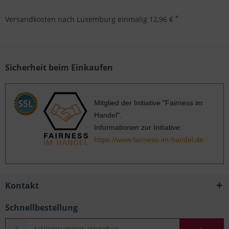
*
Versandkosten nach Luxemburg einmalig 12,96 €
Sicherheit beim Einkaufen
Mitglied der Initiative "Fairness im
Handel".
Informationen zur Initiative:
https://www.fairness-im-handel.de
Kontakt
Schnellbestellung