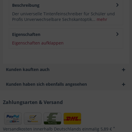
Beschreibung
Der universelle Tintenfeinschreiber für Schüler und
Profis Unverwechselbare Sechskantoptik...
mehr
Eigenschaften
Eigenschaften aufklappen
Kunden kauften auch
Kunden haben sich ebenfalls angesehen
Zahlungsarten & Versand
*
Versandkosten innerhalb Deutschlands einmalig 5,89 €