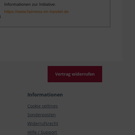
Informationen zur Initiative:
https://www.fairness-im-handel.de
Vertrag widerrufen
Informationen
Cookie settings
Sonderposten
Widerrufsrecht
Hilfe / Support