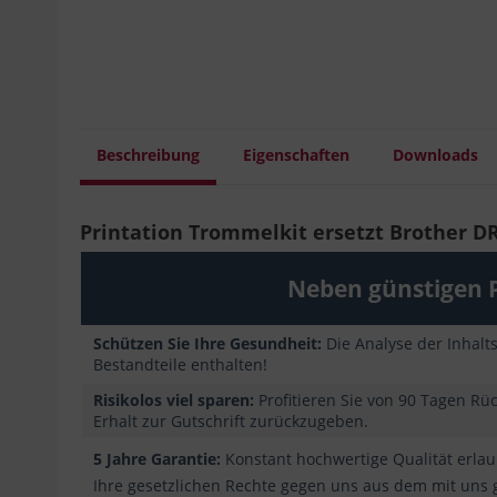
Beschreibung
Eigenschaften
Downloads
Printation Trommelkit ersetzt Brother DR-
Neben günstigen P
Schützen Sie Ihre Gesundheit:
Die Analyse der Inhalt
Bestandteile enthalten!
Risikolos viel sparen:
Profitieren Sie von 90 Tagen Rü
Erhalt zur Gutschrift zurückzugeben.
5 Jahre Garantie:
Konstant hochwertige Qualität erlaub
Ihre gesetzlichen Rechte gegen uns aus dem mit uns