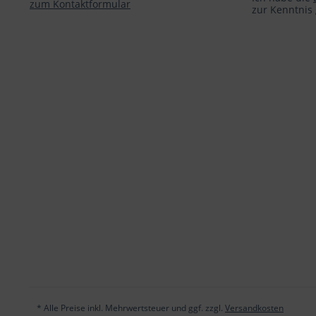
zum Kontaktformular
zur Kenntni
* Alle Preise inkl. Mehrwertsteuer und ggf. zzgl.
Versandkosten