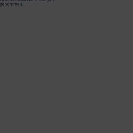
s genommen.