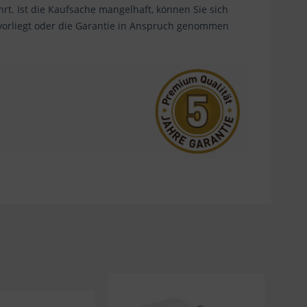
. Ist die Kaufsache mangelhaft, können Sie sich
 vorliegt oder die Garantie in Anspruch genommen