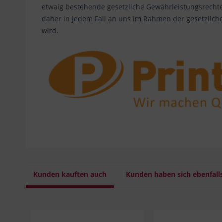
etwaig bestehende gesetzliche Gewährleistungsrechte
daher in jedem Fall an uns im Rahmen der gesetzlich
wird.
Kunden kauften auch
Kunden haben sich ebenfall