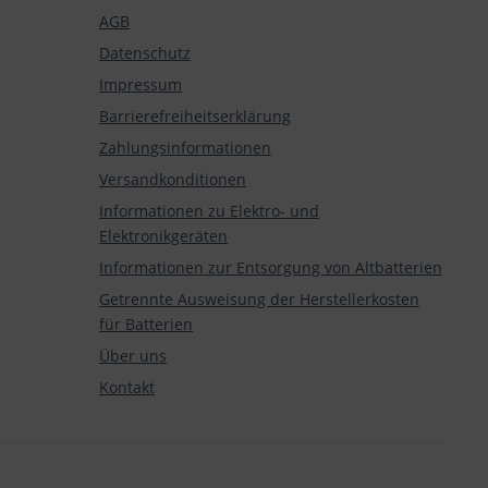
AGB
Datenschutz
Impressum
Barrierefreiheitserklärung
Zahlungsinformationen
Versandkonditionen
Informationen zu Elektro- und
Elektronikgeräten
Informationen zur Entsorgung von Altbatterien
Getrennte Ausweisung der Herstellerkosten
für Batterien
Über uns
Kontakt