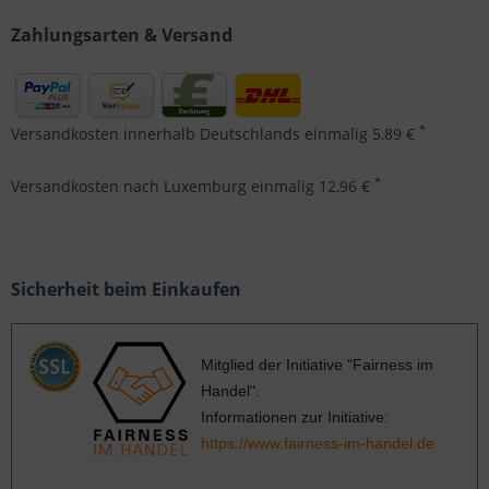
Zahlungsarten & Versand
*
Versandkosten innerhalb Deutschlands einmalig 5,89 €
*
Versandkosten nach Luxemburg einmalig 12,96 €
Sicherheit beim Einkaufen
Mitglied der Initiative "Fairness im
Handel".
Informationen zur Initiative:
https://www.fairness-im-handel.de