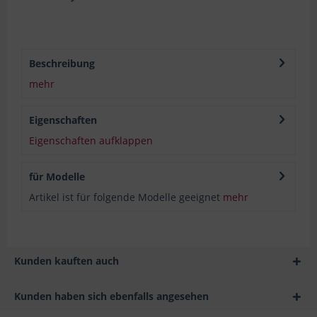
Beschreibung
mehr
Eigenschaften
Eigenschaften aufklappen
für Modelle
Artikel ist für folgende Modelle geeignet
mehr
Kunden kauften auch
Kunden haben sich ebenfalls angesehen