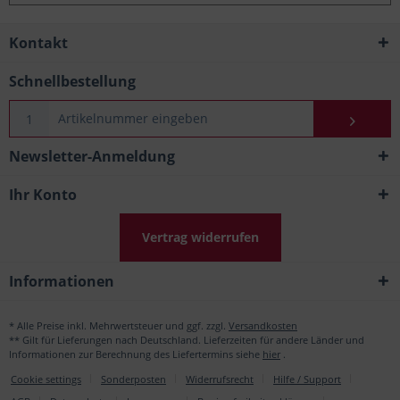
Kontakt
Schnellbestellung
Newsletter-Anmeldung
Ihr Konto
Vertrag widerrufen
Informationen
* Alle Preise inkl. Mehrwertsteuer und ggf. zzgl.
Versandkosten
** Gilt für Lieferungen nach Deutschland. Lieferzeiten für andere Länder und
Informationen zur Berechnung des Liefertermins siehe
hier
.
Cookie settings
Sonderposten
Widerrufsrecht
Hilfe / Support