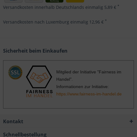
*
Versandkosten innerhalb Deutschlands einmalig 5,89 €
*
Versandkosten nach Luxemburg einmalig 12,96 €
Sicherheit beim Einkaufen
Mitglied der Initiative "Fairness im
Handel".
Informationen zur Initiative:
https://www.fairness-im-handel.de
Kontakt
Schnellbestellung