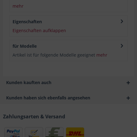
mehr
Eigenschaften
Eigenschaften aufklappen
für Modelle
Artikel ist für folgende Modelle geeignet
mehr
Kunden kauften auch
Kunden haben sich ebenfalls angesehen
Zahlungsarten & Versand