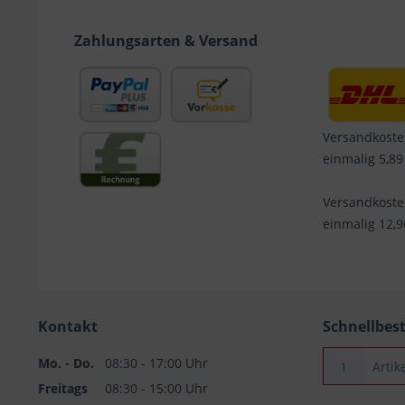
Zahlungsarten & Versand
Versandkoste
einmalig 5,89
Versandkost
einmalig 12,
Kontakt
Schnellbes
Mo. - Do.
08:30 - 17:00 Uhr
Freitags
08:30 - 15:00 Uhr