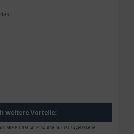
rken
 weitere Vorteile:
ss alle Printation-Produkte nur EU-zugelassene