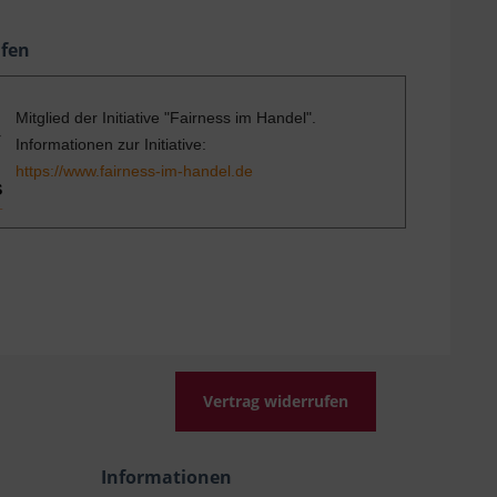
ufen
Mitglied der Initiative "Fairness im Handel".
Informationen zur Initiative:
https://www.fairness-im-handel.de
Vertrag widerrufen
Informationen