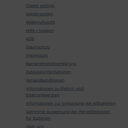
Cookie settings
Sonderposten
Widerrufsrecht
Hilfe / Support
AGB
Datenschutz
Impressum
Barrierefreiheitserklärung
Zahlungsinformationen
Versandkonditionen
Informationen zu Elektro- und
Elektronikgeräten
Informationen zur Entsorgung von Altbatterien
Getrennte Ausweisung der Herstellerkosten
für Batterien
Über uns