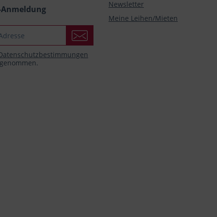
Newsletter
r-Anmeldung
Meine Leihen/Mieten
Datenschutzbestimmungen
s genommen.