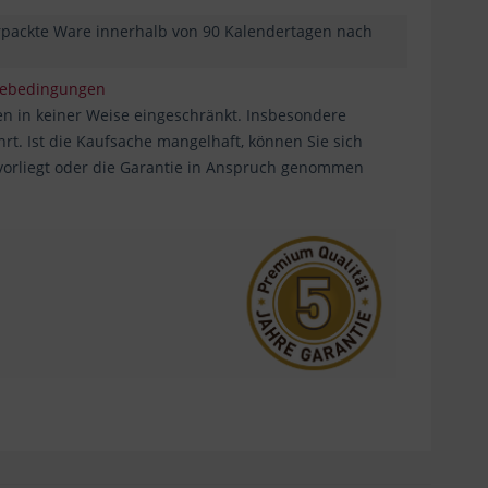
erpackte Ware innerhalb von 90 Kalendertagen nach
iebedingungen
n in keiner Weise eingeschränkt. Insbesondere
. Ist die Kaufsache mangelhaft, können Sie sich
 vorliegt oder die Garantie in Anspruch genommen