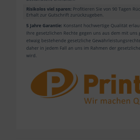
Risikolos viel sparen:
Profitieren Sie von 90 Tagen Rü
Erhalt zur Gutschrift zurückzugeben.
5 Jahre Garantie:
Konstant hochwertige Qualität erlaub
Ihre gesetzlichen Rechte gegen uns aus dem mit uns
etwaig bestehende gesetzliche Gewährleistungsrechte
daher in jedem Fall an uns im Rahmen der gesetzlich
wird.