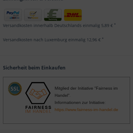
*
Versandkosten innerhalb Deutschlands einmalig 5,89 €
*
Versandkosten nach Luxemburg einmalig 12,96 €
Sicherheit beim Einkaufen
Mitglied der Initiative "Fairness im
Handel".
Informationen zur Initiative:
https://www.fairness-im-handel.de