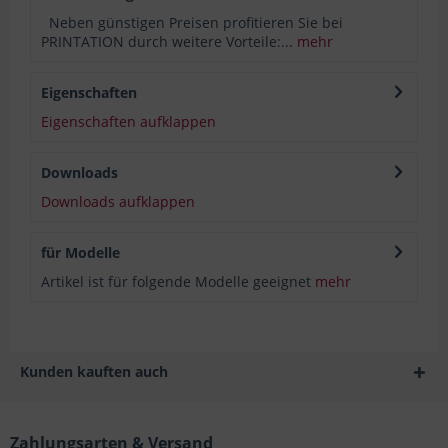
Neben günstigen Preisen profitieren Sie bei
PRINTATION durch weitere Vorteile:...
mehr
Eigenschaften
Eigenschaften aufklappen
Downloads
Downloads aufklappen
für Modelle
Artikel ist für folgende Modelle geeignet
mehr
Kunden kauften auch
Zahlungsarten & Versand