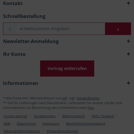
Kontakt
Schnellbestellung
Newsletter-Anmeldung
Ihr Konto
Vertrag widerrufen
Informationen
* Alle Preise inkl. Mehrwertsteuer und ggf. zzgl.
Versandkosten
** Gilt für Lieferungen nach Deutschland. Lieferzeiten für andere Länder und
Informationen zur Berechnung des Liefertermins siehe
hier
.
Cookie settings
Sonderposten
Widerrufsrecht
Hilfe / Support
AGB
Datenschutz
Impressum
Barrierefreiheitserklärung
Zahlungsinformationen
Versandkonditionen