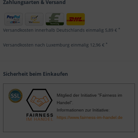
Zahlungsarten & Versand
*
Versandkosten innerhalb Deutschlands einmalig 5,89 €
*
Versandkosten nach Luxemburg einmalig 12,96 €
Sicherheit beim Einkaufen
Mitglied der Initiative "Fairness im
Handel".
Informationen zur Initiative:
https://www.fairness-im-handel.de