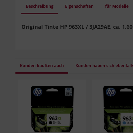
Beschreibung
Eigenschaften
für Modelle
Original Tinte HP 963XL / 3JA29AE, ca. 1.600
Kunden kauften auch
Kunden haben sich ebenfall