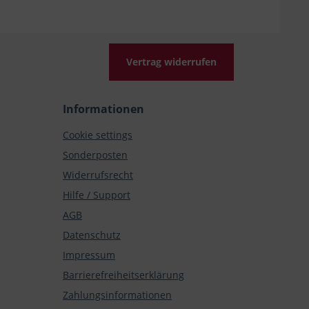
Vertrag widerrufen
Informationen
Cookie settings
Sonderposten
Widerrufsrecht
Hilfe / Support
AGB
Datenschutz
Impressum
Barrierefreiheitserklärung
Zahlungsinformationen