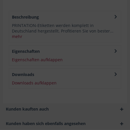
Beschreibung
PRINTATION-Etiketten werden komplett in
Deutschland hergestellt. Profitieren Sie von bester...
mehr
Eigenschaften
Eigenschaften aufklappen
Downloads
Downloads aufklappen
Kunden kauften auch
Kunden haben sich ebenfalls angesehen