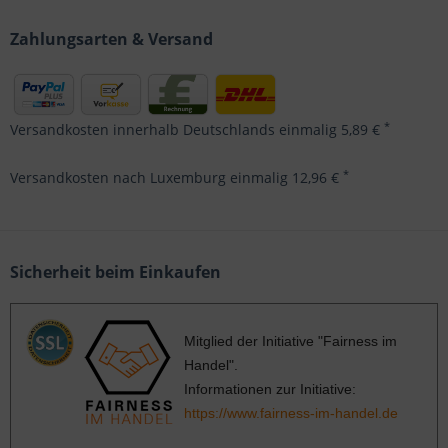
Zahlungsarten & Versand
*
Versandkosten innerhalb Deutschlands einmalig 5,89 €
*
Versandkosten nach Luxemburg einmalig 12,96 €
Sicherheit beim Einkaufen
Mitglied der Initiative "Fairness im
Handel".
Informationen zur Initiative:
https://www.fairness-im-handel.de