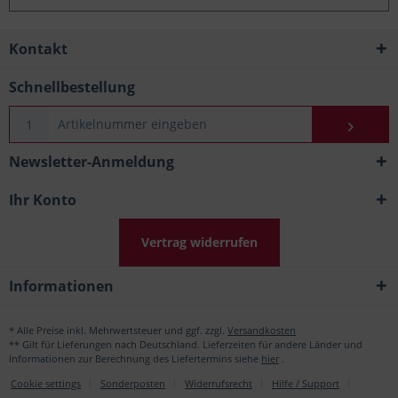
Kontakt
Schnellbestellung
Newsletter-Anmeldung
Ihr Konto
Vertrag widerrufen
Informationen
* Alle Preise inkl. Mehrwertsteuer und ggf. zzgl.
Versandkosten
** Gilt für Lieferungen nach Deutschland. Lieferzeiten für andere Länder und
Informationen zur Berechnung des Liefertermins siehe
hier
.
Cookie settings
Sonderposten
Widerrufsrecht
Hilfe / Support