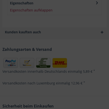
Eigenschaften
Eigenschaften aufklappen
Kunden kauften auch
Zahlungsarten & Versand
*
Versandkosten innerhalb Deutschlands einmalig 5,89 €
*
Versandkosten nach Luxemburg einmalig 12,96 €
Sicherheit beim Einkaufen