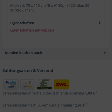
Müllsack 70 x 110 cm (B x H) 80µm 120l blau 20
St./Pack.
mehr
Eigenschaften
Eigenschaften aufklappen
Kunden kauften auch
Zahlungsarten & Versand
*
Versandkosten innerhalb Deutschlands einmalig 5,89 €
*
Versandkosten nach Luxemburg einmalig 12,96 €