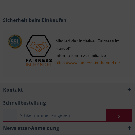
Sicherheit beim Einkaufen
Mitglied der Initiative "Fairness im
Handel".
Informationen zur Initiative:
https://www.fairness-im-handel.de
Kontakt
Schnellbestellung
Newsletter-Anmeldung