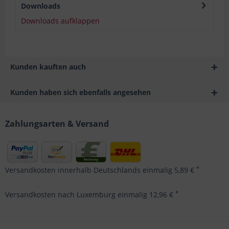
Downloads
Downloads aufklappen
Kunden kauften auch
Kunden haben sich ebenfalls angesehen
Zahlungsarten & Versand
*
Versandkosten innerhalb Deutschlands einmalig 5,89 €
*
Versandkosten nach Luxemburg einmalig 12,96 €