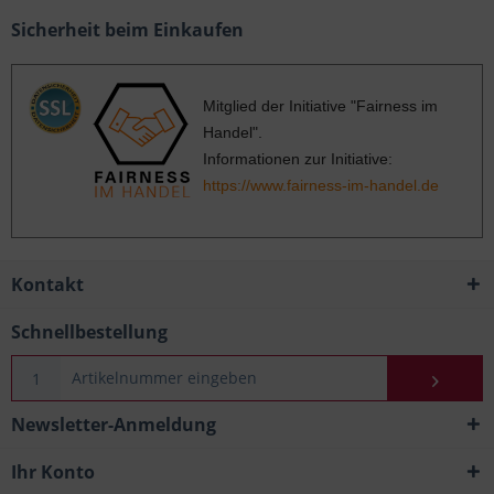
Sicherheit beim Einkaufen
Mitglied der Initiative "Fairness im
Handel".
Informationen zur Initiative:
https://www.fairness-im-handel.de
Kontakt
Schnellbestellung
Newsletter-Anmeldung
Ihr Konto