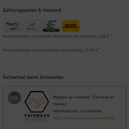
Zahlungsarten & Versand
*
Versandkosten innerhalb Deutschlands einmalig 5,89 €
*
Versandkosten nach Luxemburg einmalig 12,96 €
Sicherheit beim Einkaufen
Mitglied der Initiative "Fairness im
Handel".
Informationen zur Initiative:
https://www.fairness-im-handel.de