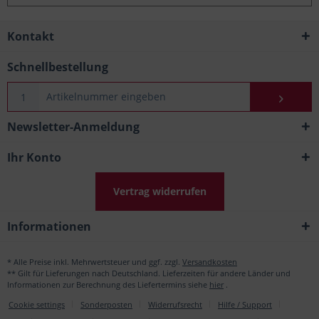
Kontakt
Schnellbestellung
Newsletter-Anmeldung
Ihr Konto
Vertrag widerrufen
Informationen
* Alle Preise inkl. Mehrwertsteuer und ggf. zzgl.
Versandkosten
** Gilt für Lieferungen nach Deutschland. Lieferzeiten für andere Länder und
Informationen zur Berechnung des Liefertermins siehe
hier
.
Cookie settings
Sonderposten
Widerrufsrecht
Hilfe / Support