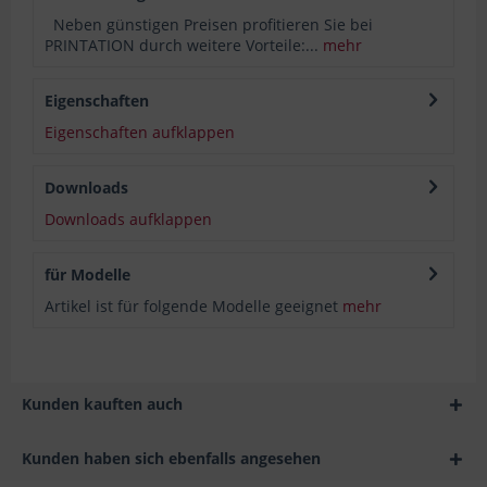
Neben günstigen Preisen profitieren Sie bei
PRINTATION durch weitere Vorteile:...
mehr
Eigenschaften
Eigenschaften aufklappen
Downloads
Downloads aufklappen
für Modelle
Artikel ist für folgende Modelle geeignet
mehr
Kunden kauften auch
Kunden haben sich ebenfalls angesehen