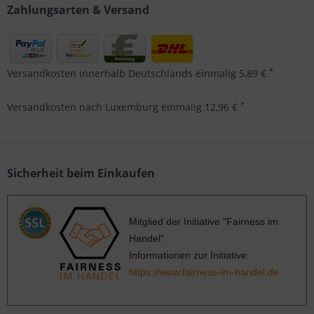
Zahlungsarten & Versand
*
Versandkosten innerhalb Deutschlands einmalig 5,89 €
*
Versandkosten nach Luxemburg einmalig 12,96 €
Sicherheit beim Einkaufen
Mitglied der Initiative "Fairness im
Handel".
Informationen zur Initiative:
https://www.fairness-im-handel.de