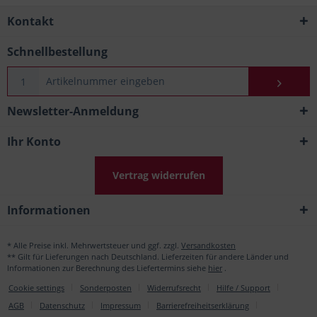
Kontakt
Schnellbestellung
Newsletter-Anmeldung
Ihr Konto
Vertrag widerrufen
Informationen
* Alle Preise inkl. Mehrwertsteuer und ggf. zzgl.
Versandkosten
** Gilt für Lieferungen nach Deutschland. Lieferzeiten für andere Länder und
Informationen zur Berechnung des Liefertermins siehe
hier
.
Cookie settings
Sonderposten
Widerrufsrecht
Hilfe / Support
AGB
Datenschutz
Impressum
Barrierefreiheitserklärung