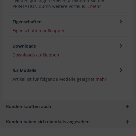
Neben günstigen Preisen profitieren Sie bei
PRINTATION durch weitere Vorteile:...
mehr
Eigenschaften
Eigenschaften aufklappen
Downloads
Downloads aufklappen
für Modelle
Artikel ist für folgende Modelle geeignet
mehr
Kunden kauften auch
Kunden haben sich ebenfalls angesehen