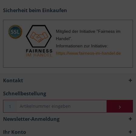
Sicherheit beim Einkaufen
Mitglied der Initiative "Fairness im
Handel".
Informationen zur Initiative:
https://www.fairness-im-handel.de
Kontakt
Schnellbestellung
Newsletter-Anmeldung
Ihr Konto