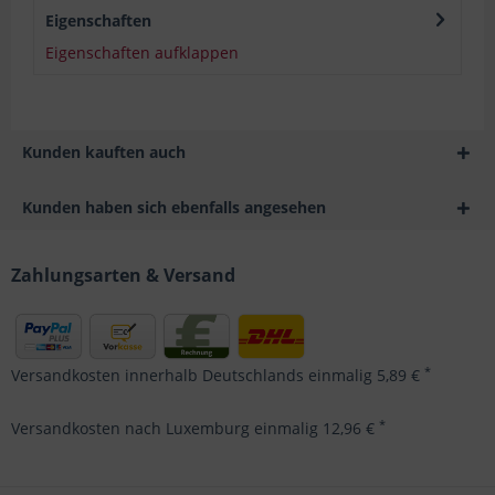
Eigenschaften
Eigenschaften aufklappen
Kunden kauften auch
Kunden haben sich ebenfalls angesehen
Zahlungsarten & Versand
*
Versandkosten innerhalb Deutschlands einmalig 5,89 €
*
Versandkosten nach Luxemburg einmalig 12,96 €