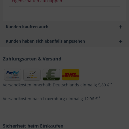
Eigenschaften aufklappen
Kunden kauften auch
Kunden haben sich ebenfalls angesehen
Zahlungsarten & Versand
*
Versandkosten innerhalb Deutschlands einmalig 5,89 €
*
Versandkosten nach Luxemburg einmalig 12,96 €
Sicherheit beim Einkaufen