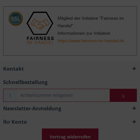
Mitglied der Initiative "Fairness im
Handel".
Informationen zur Initiative:
https://www.fairness-im-handel.de
Kontakt
Schnellbestellung
Newsletter-Anmeldung
Ihr Konto
Vertrag widerrufen